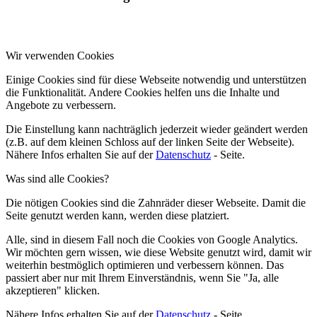
Wir verwenden Cookies
Einige Cookies sind für diese Webseite notwendig und unterstützen
die Funktionalität. Andere Cookies helfen uns die Inhalte und
Angebote zu verbessern.
Die Einstellung kann nachträglich jederzeit wieder geändert werden
(z.B. auf dem kleinen Schloss auf der linken Seite der Webseite).
Nähere Infos erhalten Sie auf der
Datenschutz
- Seite.
Was sind alle Cookies?
Die nötigen Cookies sind die Zahnräder dieser Webseite. Damit die
Seite genutzt werden kann, werden diese platziert.
Alle, sind in diesem Fall noch die Cookies von Google Analytics.
Wir möchten gern wissen, wie diese Website genutzt wird, damit wir
weiterhin bestmöglich optimieren und verbessern können. Das
passiert aber nur mit Ihrem Einverständnis, wenn Sie "Ja, alle
akzeptieren" klicken.
Nähere Infos erhalten Sie auf der
Datenschutz
- Seite.