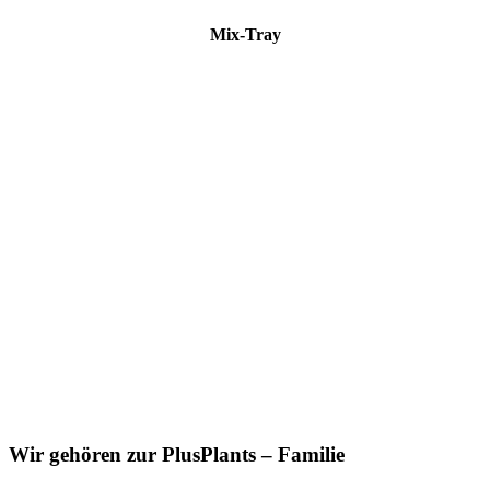
Mix-Tray
Wir gehören zur PlusPlants – Familie