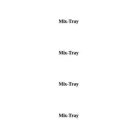
Mix-Tray
Mix-Tray
Mix-Tray
Mix-Tray