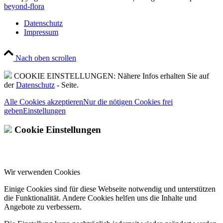
beyond-flora
Datenschutz
Impressum
Nach oben scrollen
COOKIE EINSTELLUNGEN: Nähere Infos erhalten Sie auf
der
Datenschutz
- Seite.
Alle Cookies akzeptieren
Nur die nötigen Cookies frei
geben
Einstellungen
Cookie Einstellungen
Wir verwenden Cookies
Einige Cookies sind für diese Webseite notwendig und unterstützen
die Funktionalität. Andere Cookies helfen uns die Inhalte und
Angebote zu verbessern.