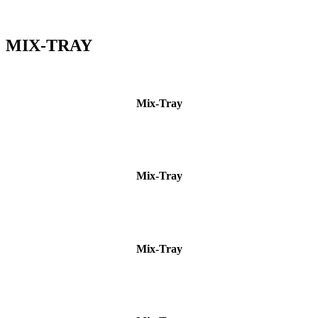
MIX-TRAY
Mix-Tray
Mix-Tray
Mix-Tray