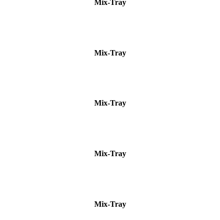
Mix-Tray
Mix-Tray
Mix-Tray
Mix-Tray
Mix-Tray