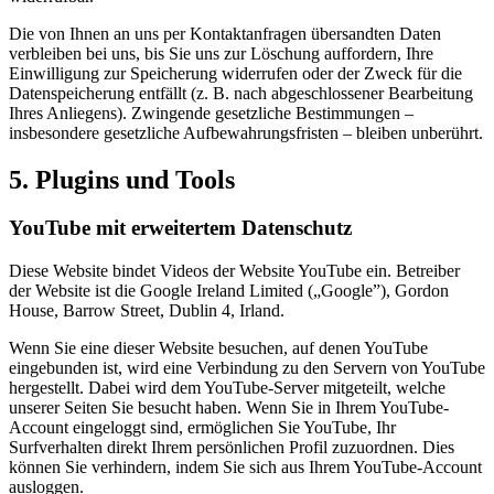
Die von Ihnen an uns per Kontaktanfragen übersandten Daten
verbleiben bei uns, bis Sie uns zur Löschung auffordern, Ihre
Einwilligung zur Speicherung widerrufen oder der Zweck für die
Datenspeicherung entfällt (z. B. nach abgeschlossener Bearbeitung
Ihres Anliegens). Zwingende gesetzliche Bestimmungen –
insbesondere gesetzliche Aufbewahrungsfristen – bleiben unberührt.
5. Plugins und Tools
YouTube mit erweitertem Datenschutz
Diese Website bindet Videos der Website YouTube ein. Betreiber
der Website ist die Google Ireland Limited („Google”), Gordon
House, Barrow Street, Dublin 4, Irland.
Wenn Sie eine dieser Website besuchen, auf denen YouTube
eingebunden ist, wird eine Verbindung zu den Servern von YouTube
hergestellt. Dabei wird dem YouTube-Server mitgeteilt, welche
unserer Seiten Sie besucht haben. Wenn Sie in Ihrem YouTube-
Account eingeloggt sind, ermöglichen Sie YouTube, Ihr
Surfverhalten direkt Ihrem persönlichen Profil zuzuordnen. Dies
können Sie verhindern, indem Sie sich aus Ihrem YouTube-Account
ausloggen.