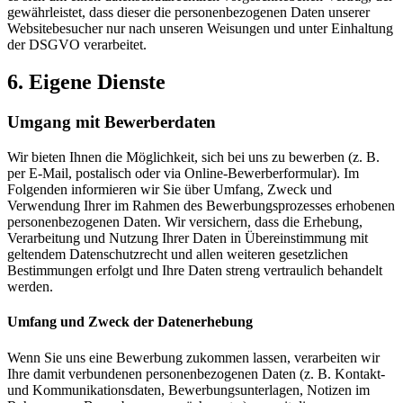
gewährleistet, dass dieser die personenbezogenen Daten unserer
Websitebesucher nur nach unseren Weisungen und unter Einhaltung
der DSGVO verarbeitet.
6. Eigene Dienste
Umgang mit Bewerberdaten
Wir bieten Ihnen die Möglichkeit, sich bei uns zu bewerben (z. B.
per E-Mail, postalisch oder via Online-Bewerberformular). Im
Folgenden informieren wir Sie über Umfang, Zweck und
Verwendung Ihrer im Rahmen des Bewerbungsprozesses erhobenen
personenbezogenen Daten. Wir versichern, dass die Erhebung,
Verarbeitung und Nutzung Ihrer Daten in Übereinstimmung mit
geltendem Datenschutzrecht und allen weiteren gesetzlichen
Bestimmungen erfolgt und Ihre Daten streng vertraulich behandelt
werden.
Umfang und Zweck der Datenerhebung
Wenn Sie uns eine Bewerbung zukommen lassen, verarbeiten wir
Ihre damit verbundenen personenbezogenen Daten (z. B. Kontakt-
und Kommunikationsdaten, Bewerbungsunterlagen, Notizen im