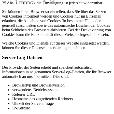
25 Abs. 1 TDDDG); die Einwilligung ist jederzeit widerrufbar.
Sie können Ihren Browser so einstellen, dass Sie über das Setzen
von Cookies informiert werden und Cookies nur im Einzelfall
erlauben, die Annahme von Cookies für bestimmte Fälle oder
generell ausschließen sowie das automatische Löschen der Cookies
beim Schließen des Browsers aktivieren. Bei der Deaktivierung von
Cookies kann die Funktionalität dieser Website eingeschränkt sein.
Welche Cookies und Dienste auf dieser Website eingesetzt werden,
können Sie dieser Datenschutzerklärung entnehmen.
Server-Log-Dateien
Der Provider der Seiten erhebt und speichert automatisch
Informationen in so genannten Server-Log-Dateien, die Ihr Browser
automatisch an uns übermittelt. Dies sind:
Browsertyp und Browserversion
verwendetes Betriebssystem
Referrer URL
Hostname des zugreifenden Rechners
Uhrzeit der Serveranfrage
IP-Adresse