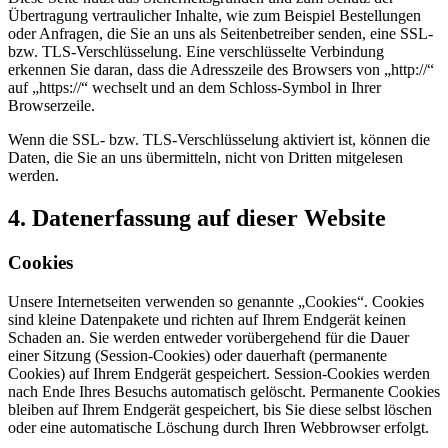
Übertragung vertraulicher Inhalte, wie zum Beispiel Bestellungen
oder Anfragen, die Sie an uns als Seitenbetreiber senden, eine SSL-
bzw. TLS-Verschlüsselung. Eine verschlüsselte Verbindung
erkennen Sie daran, dass die Adresszeile des Browsers von „http://“
auf „https://“ wechselt und an dem Schloss-Symbol in Ihrer
Browserzeile.
Wenn die SSL- bzw. TLS-Verschlüsselung aktiviert ist, können die
Daten, die Sie an uns übermitteln, nicht von Dritten mitgelesen
werden.
4. Datenerfassung auf dieser Website
Cookies
Unsere Internetseiten verwenden so genannte „Cookies“. Cookies
sind kleine Datenpakete und richten auf Ihrem Endgerät keinen
Schaden an. Sie werden entweder vorübergehend für die Dauer
einer Sitzung (Session-Cookies) oder dauerhaft (permanente
Cookies) auf Ihrem Endgerät gespeichert. Session-Cookies werden
nach Ende Ihres Besuchs automatisch gelöscht. Permanente Cookies
bleiben auf Ihrem Endgerät gespeichert, bis Sie diese selbst löschen
oder eine automatische Löschung durch Ihren Webbrowser erfolgt.