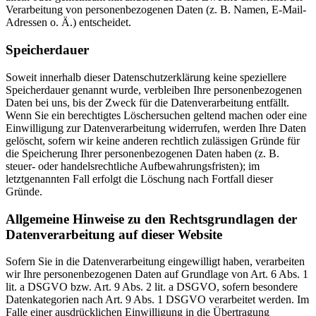
Verarbeitung von personenbezogenen Daten (z. B. Namen, E-Mail-
Adressen o. Ä.) entscheidet.
Speicherdauer
Soweit innerhalb dieser Datenschutzerklärung keine speziellere
Speicherdauer genannt wurde, verbleiben Ihre personenbezogenen
Daten bei uns, bis der Zweck für die Datenverarbeitung entfällt.
Wenn Sie ein berechtigtes Löschersuchen geltend machen oder eine
Einwilligung zur Datenverarbeitung widerrufen, werden Ihre Daten
gelöscht, sofern wir keine anderen rechtlich zulässigen Gründe für
die Speicherung Ihrer personenbezogenen Daten haben (z. B.
steuer- oder handelsrechtliche Aufbewahrungsfristen); im
letztgenannten Fall erfolgt die Löschung nach Fortfall dieser
Gründe.
Allgemeine Hinweise zu den Rechtsgrundlagen der
Datenverarbeitung auf dieser Website
Sofern Sie in die Datenverarbeitung eingewilligt haben, verarbeiten
wir Ihre personenbezogenen Daten auf Grundlage von Art. 6 Abs. 1
lit. a DSGVO bzw. Art. 9 Abs. 2 lit. a DSGVO, sofern besondere
Datenkategorien nach Art. 9 Abs. 1 DSGVO verarbeitet werden. Im
Falle einer ausdrücklichen Einwilligung in die Übertragung