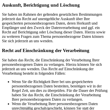
Auskunft, Berichtigung und Löschung
Sie haben im Rahmen der geltenden gesetzlichen Bestimmungen
jederzeit das Recht auf unentgeltliche Auskunft über Ihre
gespeicherten personenbezogenen Daten, deren Herkunft und
Empfänger und den Zweck der Datenverarbeitung und ggf. ein
Recht auf Berichtigung oder Löschung dieser Daten. Hierzu sowie
zu weiteren Fragen zum Thema personenbezogene Daten können
Sie sich jederzeit an uns wenden.
Recht auf Einschränkung der Verarbeitung
Sie haben das Recht, die Einschränkung der Verarbeitung Ihrer
personenbezogenen Daten zu verlangen. Hierzu können Sie sich
jederzeit an uns wenden. Das Recht auf Einschränkung der
Verarbeitung besteht in folgenden Fällen:
Wenn Sie die Richtigkeit Ihrer bei uns gespeicherten
personenbezogenen Daten bestreiten, benötigen wir in der
Regel Zeit, um dies zu überprüfen. Für die Dauer der Prüfung
haben Sie das Recht, die Einschränkung der Verarbeitung
Ihrer personenbezogenen Daten zu verlangen.
Wenn die Verarbeitung Ihrer personenbezogenen Daten
unrechtmäßig geschah/geschieht, können Sie statt der