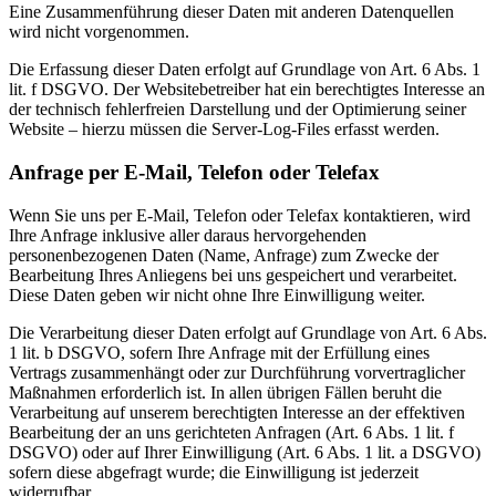
Eine Zusammenführung dieser Daten mit anderen Datenquellen
wird nicht vorgenommen.
Die Erfassung dieser Daten erfolgt auf Grundlage von Art. 6 Abs. 1
lit. f DSGVO. Der Websitebetreiber hat ein berechtigtes Interesse an
der technisch fehlerfreien Darstellung und der Optimierung seiner
Website – hierzu müssen die Server-Log-Files erfasst werden.
Anfrage per E-Mail, Telefon oder Telefax
Wenn Sie uns per E-Mail, Telefon oder Telefax kontaktieren, wird
Ihre Anfrage inklusive aller daraus hervorgehenden
personenbezogenen Daten (Name, Anfrage) zum Zwecke der
Bearbeitung Ihres Anliegens bei uns gespeichert und verarbeitet.
Diese Daten geben wir nicht ohne Ihre Einwilligung weiter.
Die Verarbeitung dieser Daten erfolgt auf Grundlage von Art. 6 Abs.
1 lit. b DSGVO, sofern Ihre Anfrage mit der Erfüllung eines
Vertrags zusammenhängt oder zur Durchführung vorvertraglicher
Maßnahmen erforderlich ist. In allen übrigen Fällen beruht die
Verarbeitung auf unserem berechtigten Interesse an der effektiven
Bearbeitung der an uns gerichteten Anfragen (Art. 6 Abs. 1 lit. f
DSGVO) oder auf Ihrer Einwilligung (Art. 6 Abs. 1 lit. a DSGVO)
sofern diese abgefragt wurde; die Einwilligung ist jederzeit
widerrufbar.