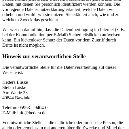
Daten, mit denen Sie persönlich identifiziert werden können. Die
vorliegende Datenschutzerklärung erläutert, welche Daten wir
erheben und wofür wir sie nutzen. Sie erläutert auch, wie und zu
welchem Zweck das geschieht.
Wir weisen darauf hin, dass die Datenübertragung im Internet (z. B.
bei der Kommunikation per E-Mail) Sicherheitslücken aufweisen
kann. Ein lückenloser Schutz der Daten vor dem Zugriff durch
Dritte ist nicht möglich.
Hinweis zur verantwortlichen Stelle
Die verantwortliche Stelle für die Datenverarbeitung auf dieser
Website ist:
Hedera Lüske
Stefan Lüske
Am Walde 23
49844 Bawinkel
Telefon: 05963 – 9404-0
E-Mail: info@hedera.de
Verantwortliche Stelle ist die natürliche oder juristische Person, die
allein oder gemeinsam mit anderen über die Zwecke und Mittel der