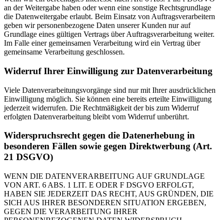
an der Weitergabe haben oder wenn eine sonstige Rechtsgrundlage
die Datenweitergabe erlaubt. Beim Einsatz von Auftragsverarbeitern
geben wir personenbezogene Daten unserer Kunden nur auf
Grundlage eines gültigen Vertrags über Auftragsverarbeitung weiter.
Im Falle einer gemeinsamen Verarbeitung wird ein Vertrag über
gemeinsame Verarbeitung geschlossen.
Widerruf Ihrer Einwilligung zur Datenverarbeitung
Viele Datenverarbeitungsvorgänge sind nur mit Ihrer ausdrücklichen
Einwilligung möglich. Sie können eine bereits erteilte Einwilligung
jederzeit widerrufen. Die Rechtmäßigkeit der bis zum Widerruf
erfolgten Datenverarbeitung bleibt vom Widerruf unberührt.
Widerspruchsrecht gegen die Datenerhebung in
besonderen Fällen sowie gegen Direktwerbung (Art.
21 DSGVO)
WENN DIE DATENVERARBEITUNG AUF GRUNDLAGE
VON ART. 6 ABS. 1 LIT. E ODER F DSGVO ERFOLGT,
HABEN SIE JEDERZEIT DAS RECHT, AUS GRÜNDEN, DIE
SICH AUS IHRER BESONDEREN SITUATION ERGEBEN,
GEGEN DIE VERARBEITUNG IHRER