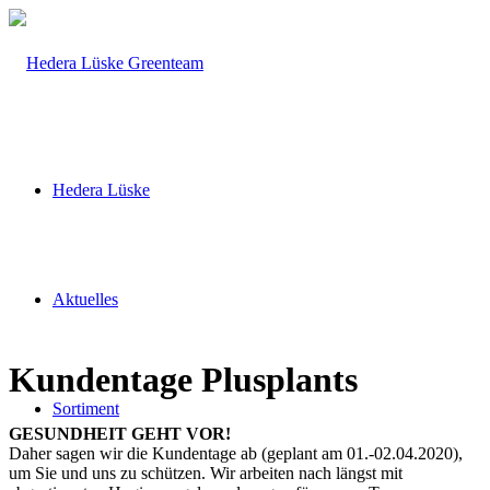
Hedera Lüske
Aktuelles
Kundentage Plusplants
Sortiment
GESUNDHEIT GEHT VOR!
Daher sagen wir die Kundentage ab (geplant am 01.-02.04.2020),
um Sie und uns zu schützen. Wir arbeiten nach längst mit