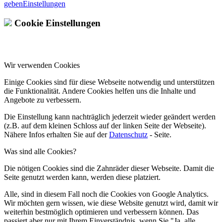
geben
Einstellungen
Cookie Einstellungen
Wir verwenden Cookies
Einige Cookies sind für diese Webseite notwendig und unterstützen
die Funktionalität. Andere Cookies helfen uns die Inhalte und
Angebote zu verbessern.
Die Einstellung kann nachträglich jederzeit wieder geändert werden
(z.B. auf dem kleinen Schloss auf der linken Seite der Webseite).
Nähere Infos erhalten Sie auf der
Datenschutz
- Seite.
Was sind alle Cookies?
Die nötigen Cookies sind die Zahnräder dieser Webseite. Damit die
Seite genutzt werden kann, werden diese platziert.
Alle, sind in diesem Fall noch die Cookies von Google Analytics.
Wir möchten gern wissen, wie diese Website genutzt wird, damit wir
weiterhin bestmöglich optimieren und verbessern können. Das
passiert aber nur mit Ihrem Einverständnis, wenn Sie "Ja, alle